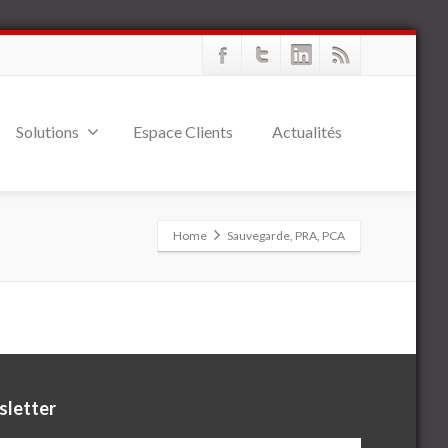
Solutions
Espace Clients
Actualités
Home
Sauvegarde, PRA, PCA
letter