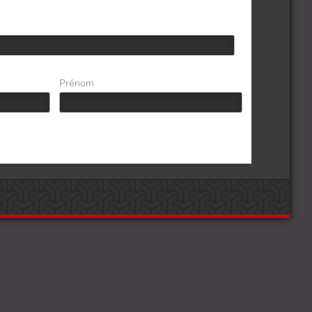
Prénom