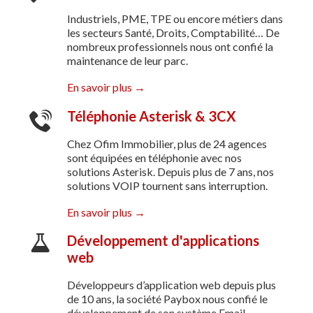
Industriels, PME, TPE ou encore métiers dans
les secteurs Santé, Droits, Comptabilité… De
nombreux professionnels nous ont confié la
maintenance de leur parc.
En savoir plus →
Téléphonie Asterisk & 3CX
Chez Ofim Immobilier, plus de 24 agences
sont équipées en téléphonie avec nos
solutions Asterisk. Depuis plus de 7 ans, nos
solutions VOIP tournent sans interruption.
En savoir plus →
Développement d'applications
web
Développeurs d’application web depuis plus
de 10 ans, la société Paybox nous confié le
développement de son système Email