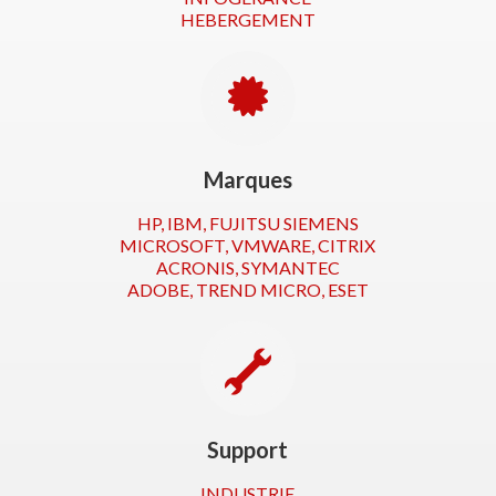
HEBERGEMENT
Marques
HP, IBM, FUJITSU SIEMENS
MICROSOFT, VMWARE, CITRIX
ACRONIS, SYMANTEC
ADOBE, TREND MICRO, ESET
Support
INDUSTRIE