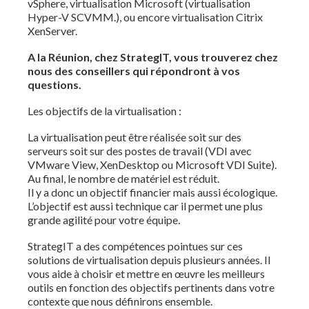
vSphere, virtualisation Microsoft (virtualisation
Hyper-V SCVMM.), ou encore virtualisation Citrix
XenServer.
A la Réunion, chez StrategIT, vous trouverez chez
nous des conseillers qui répondront à vos
questions.
Les objectifs de la virtualisation :
La virtualisation peut être réalisée soit sur des
serveurs soit sur des postes de travail (VDI avec
VMware View, XenDesktop ou Microsoft VDI Suite).
Au final, le nombre de matériel est réduit.
Il y a donc un objectif financier mais aussi écologique.
L’objectif est aussi technique car il permet une plus
grande agilité pour votre équipe.
StrategIT a des compétences pointues sur ces
solutions de virtualisation depuis plusieurs années. Il
vous aide à choisir et mettre en œuvre les meilleurs
outils en fonction des objectifs pertinents dans votre
contexte que nous définirons ensemble.