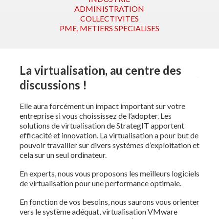
ADMINISTRATION
COLLECTIVITES
PME, METIERS SPECIALISES
La virtualisation, au centre des
discussions !
Elle aura forcément un impact important sur votre
entreprise si vous choississez de l’adopter. Les
solutions de virtualisation de StrategIT apportent
efficacité et innovation. La virtualisation a pour but de
pouvoir travailler sur divers systèmes d’exploitation et
cela sur un seul ordinateur.
En experts, nous vous proposons les meilleurs logiciels
de virtualisation pour une performance optimale.
En fonction de vos besoins, nous saurons vous orienter
vers le système adéquat, virtualisation VMware