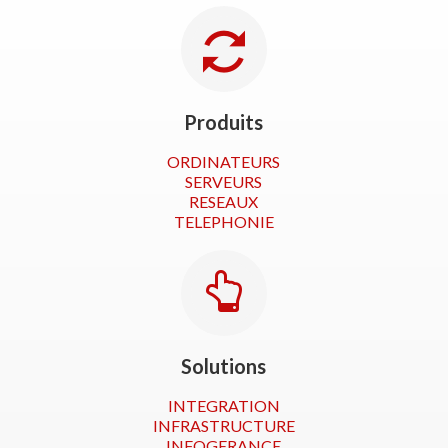
Produits
ORDINATEURS
SERVEURS
RESEAUX
TELEPHONIE
Solutions
INTEGRATION
INFRASTRUCTURE
INFOGERANCE