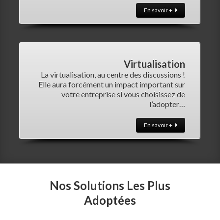
En savoir +
Virtualisation
La virtualisation, au centre des discussions !
Elle aura forcément un impact important sur
votre entreprise si vous choisissez de
l’adopter…
En savoir +
Nos Solutions Les Plus
Adoptées