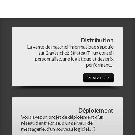
Distribution
La vente de matériel informatique s’appuie
sur 2 axes chez StrategIT : un conseil
personnalisé, une logistique et des prix
performant…
En savoir +
Déploiement
Vous avez un projet de déploiement d’un
réseau d’entreprise, d’un serveur de
messagerie, d’un nouveau logiciel… ?