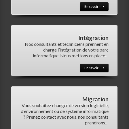
En savoir +
Intégration
Nos consultants et techniciens prennent en
charge l’intégration de votre parc
informatique. Nous mettons en place…
En savoir +
Migration
Vous souhaitez changer de version logicielle,
d’environnement ou de système informatique
? Prenez contact avec nous, nos consultants
prendrons…