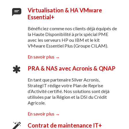
Virtualisation & HA VMware
Essential+
Bénéficiez comme nos clients déjà équipés de
la Haute Disponibilité à prix spécial PME
avec les serveurs HP ou IBM et le kit
VMware Essentiel Plus (Groupe CILAM).
En savoir plus →
PRA & NAS avec Acronis & QNAP
En tant que partenaire Silver Acronis,
StrategIT rédige votre Plan de Reprise
d’Activité certifié. Nos solutions sont déjà
utilisées par la Région et la DSI du Crédit
Agricole.
En savoir plus →
Contrat de maintenance IT+